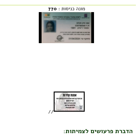
מונה כניסות :
770
//
הדברת פרעושים לצמיתות: