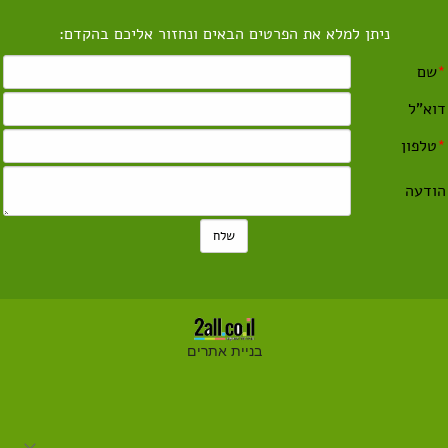
ניתן למלא את הפרטים הבאים ונחזור אליכם בהקדם:
בניית אתרים