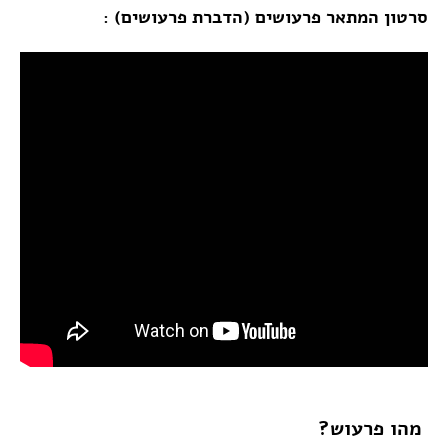
סרטון המתאר פרעושים (הדברת פרעושים) :
מהו פרעוש?