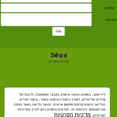
בניית אתרים
לידיעתך, באתרנו נעשה שימוש בקבצי Cookies, לרבות של
צדדים שלישיים, לצורך ניתוח השימוש באתר, שיפור חוויית
הגלישה והצגת פרסום מותאם אישית. המשך גלישה באתר מהווה
את הסכמתך לשימוש זה. לפרטים נוספים ניתן לעיין במדיניות
מדיניות הפרטיות
הפרטיות.