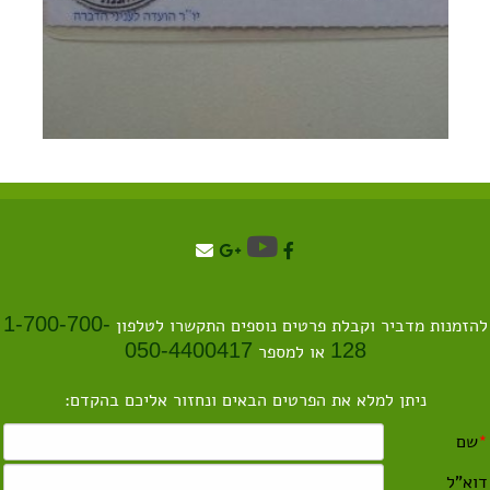
1-700-700-
הזמנות מדביר וקבלת פרטים נוספים התקשרו לטלפון
050-4400417
128
או למספר
ניתן למלא את הפרטים הבאים ונחזור אליכם בהקדם: